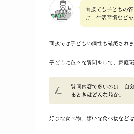
面接でも子どもの答
け、生活習慣などを
面接では子どもの個性も確認され
子どもに色々な質問をして、家庭
質問内容で多いのは、
自
るときはどんな時か
。
好きな食べ物、嫌いな食べ物など