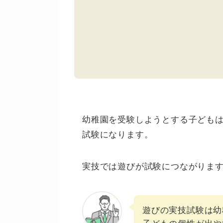
幼稚園を受験しようとする子どもは
試験になります。
実技では遊びが試験につながりま
遊びの実技試験は幼