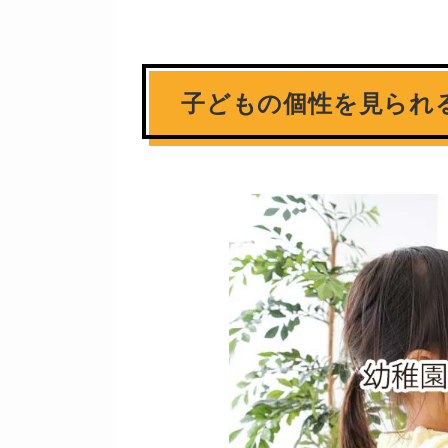
子どもの個性を見られ