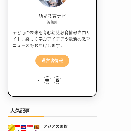
幼児教育ナビ
編集部
子どもの未来を育む幼児教育情報専門サ
イト。楽しく学ぶアイデアや最新の教育
ニュースをお届けします。
運営者情報
人気記事
アジアの国旗