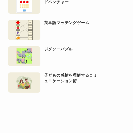
ドベンチャー
英単語マッチングゲーム
ジグソーパズル
子どもの感情を理解するコミ
ュニケーション術