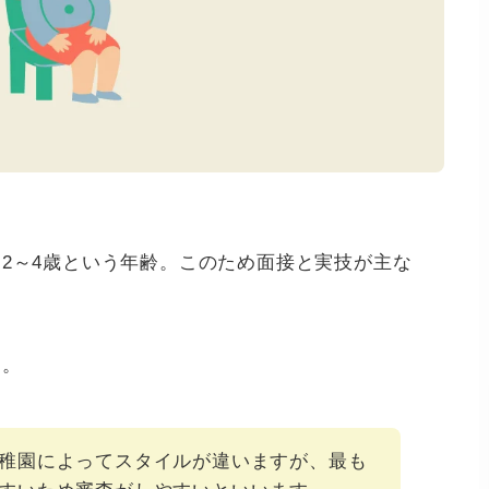
2～4歳という年齢。このため面接と実技が主な
す。
稚園によってスタイルが違いますが、最も