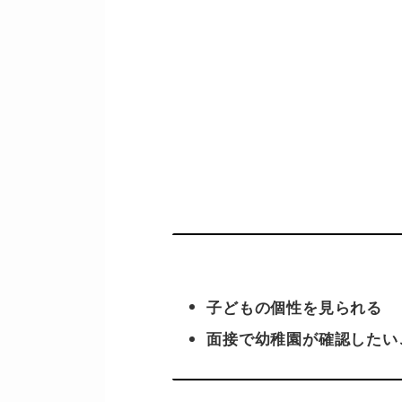
子どもの個性を見られる
面接で幼稚園が確認したい