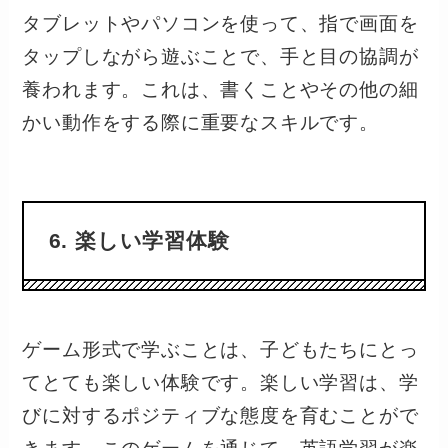
タブレットやパソコンを使って、指で画面を
タップしながら遊ぶことで、手と目の協調が
養われます。これは、書くことやその他の細
かい動作をする際に重要なスキルです。
6. 楽しい学習体験
ゲーム形式で学ぶことは、子どもたちにとっ
てとても楽しい体験です。楽しい学習は、学
びに対するポジティブな態度を育むことがで