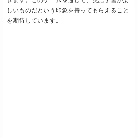
きます。このゲームを通じて、英語学習が楽
しいものだという印象を持ってもらえること
を期待しています。