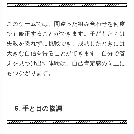
このゲームでは、間違った組み合わせを何度
でも修正することができます。子どもたちは
失敗を恐れずに挑戦でき、成功したときには
大きな自信を得ることができます。自分で答
えを見つけ出す体験は、自己肯定感の向上に
もつながります。
5. 手と目の協調