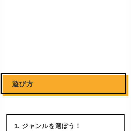
遊び方
1. ジャンルを選ぼう！