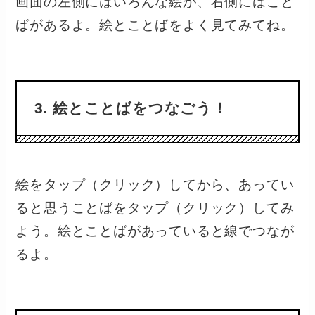
画面の左側にはいろんな絵が、右側にはこと
ばがあるよ。絵とことばをよく見てみてね。
3. 絵とことばをつなごう！
絵をタップ（クリック）してから、あってい
ると思うことばをタップ（クリック）してみ
よう。絵とことばがあっていると線でつなが
るよ。