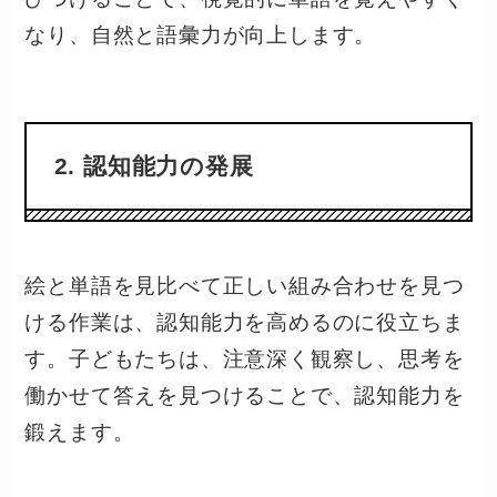
なり、自然と語彙力が向上します。
2. 認知能力の発展
絵と単語を見比べて正しい組み合わせを見つ
ける作業は、認知能力を高めるのに役立ちま
す。子どもたちは、注意深く観察し、思考を
働かせて答えを見つけることで、認知能力を
鍛えます。