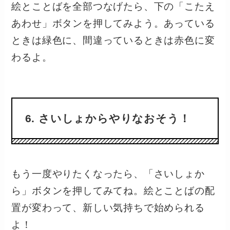
絵とことばを全部つなげたら、下の「こたえ
あわせ」ボタンを押してみよう。あっている
ときは緑色に、間違っているときは赤色に変
わるよ。
6. さいしょからやりなおそう！
もう一度やりたくなったら、「さいしょか
ら」ボタンを押してみてね。絵とことばの配
置が変わって、新しい気持ちで始められる
よ！