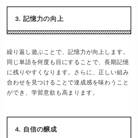
3. 記憶力の向上
繰り返し遊ぶことで、記憶力が向上します。
同じ単語を何度も目にすることで、長期記憶
に残りやすくなります。さらに、正しい組み
合わせを見つけることで達成感を味わうこと
ができ、学習意欲も高まります。
4. 自信の醸成