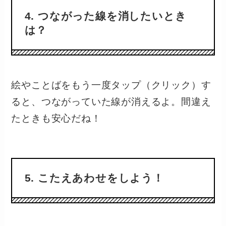
4. つながった線を消したいとき
は？
絵やことばをもう一度タップ（クリック）す
ると、つながっていた線が消えるよ。間違え
たときも安心だね！
5. こたえあわせをしよう！