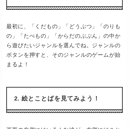
最初に、「くだもの」「どうぶつ」「のりも
の」「たべもの」「からだのぶぶん」の中か
ら遊びたいジャンルを選んでね。ジャンルの
ボタンを押すと、そのジャンルのゲームが始
まるよ！
2. 絵とことばを見てみよう！