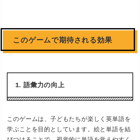
このゲームで期待される効果
1. 語彙力の向上
このゲームは、子どもたちが楽しく英単語を
学ぶことを目的としています。絵と単語を結
びつけることで、視覚的に単語を覚えやすく